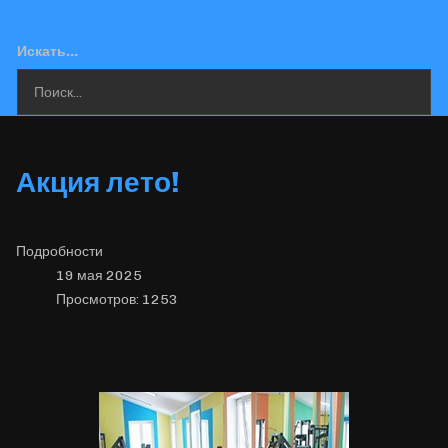
Контакты
Искать...
Акция лето!
Подробности
19 мая 2025
Просмотров: 1253