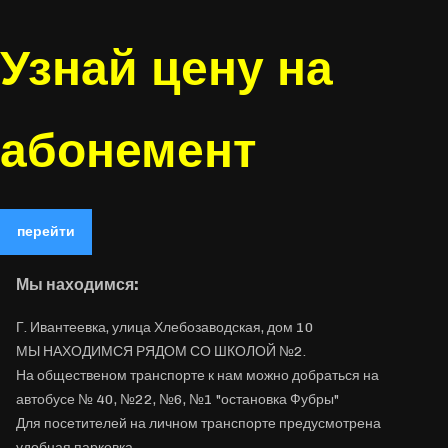
Узнай цену на
абонемент
перейти
Мы находимся:
Г. Ивантеевка, улица Хлебозаводская, дом 10
МЫ НАХОДИМСЯ РЯДОМ СО ШКОЛОЙ №2.
На общественом транспорте к нам можно добраться на
автобусе № 40, №22, №6, №1 "остановка Фубры"
Для посетителей на личном транспорте предусмотрена
удобная парковка