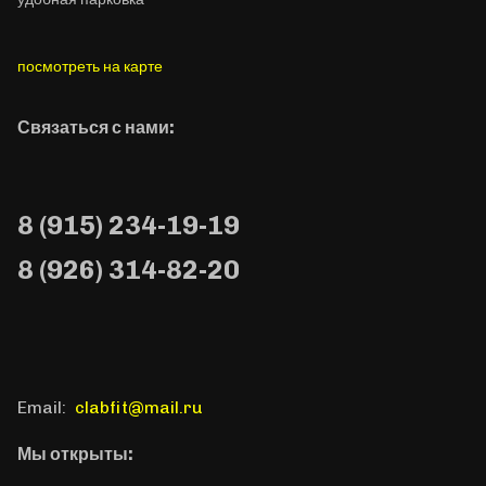
посмотреть на карте
Связаться с нами:
8 (915) 234-19-19
8 (926) 314-82-20
Email:
clabfit@mail.ru
Мы открыты: