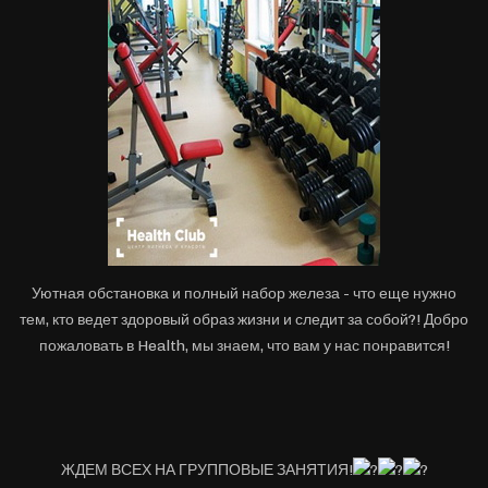
Уютная обстановка и полный набор железа - что еще нужно
тем, кто ведет здоровый образ жизни и следит за собой?! Добро
пожаловать в Health, мы знаем, что вам у нас понравится!
ЖДЕМ ВСЕХ НА ГРУППОВЫЕ ЗАНЯТИЯ!